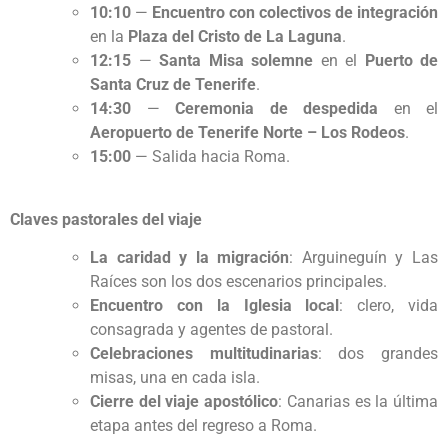
10:10
—
Encuentro con colectivos de integración
en la
Plaza del Cristo de La Laguna
.
12:15
—
Santa Misa solemne
en el
Puerto de
Santa Cruz de Tenerife
.
14:30
—
Ceremonia de despedida
en el
Aeropuerto de Tenerife Norte – Los Rodeos
.
15:00
— Salida hacia Roma.
Claves pastorales del viaje
La caridad y la migración
: Arguineguín y Las
Raíces son los dos escenarios principales.
Encuentro con la Iglesia local
: clero, vida
consagrada y agentes de pastoral.
Celebraciones multitudinarias
: dos grandes
misas, una en cada isla.
Cierre del viaje apostólico
: Canarias es la última
etapa antes del regreso a Roma.