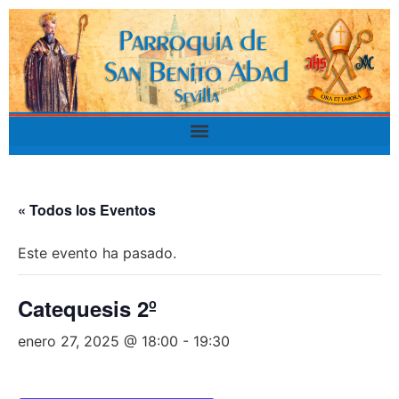
« Todos los Eventos
Este evento ha pasado.
Catequesis 2º
enero 27, 2025 @ 18:00
-
19:30