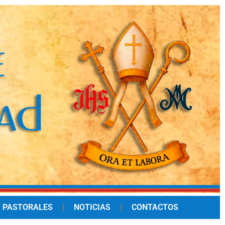
 PASTORALES
NOTICIAS
CONTACTOS