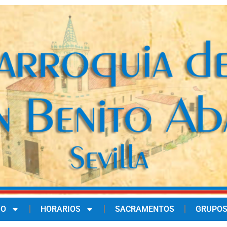
IO
HORARIOS
SACRAMENTOS
GRUPOS