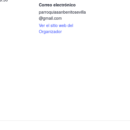
Correo electrónico
parroquiasanbenitosevilla
@gmail.com
Ver el sitio web del
Organizador