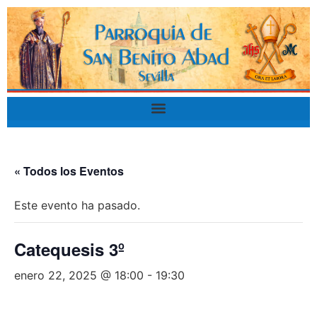
« Todos los Eventos
Este evento ha pasado.
Catequesis 3º
enero 22, 2025 @ 18:00
-
19:30