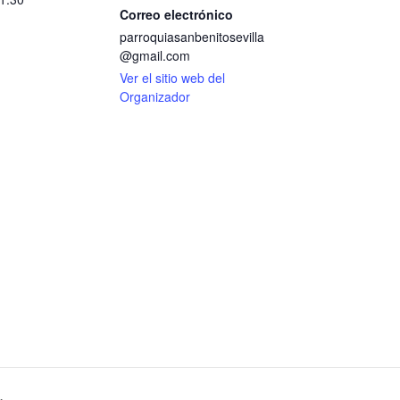
Correo electrónico
parroquiasanbenitosevilla
@gmail.com
Ver el sitio web del
Organizador