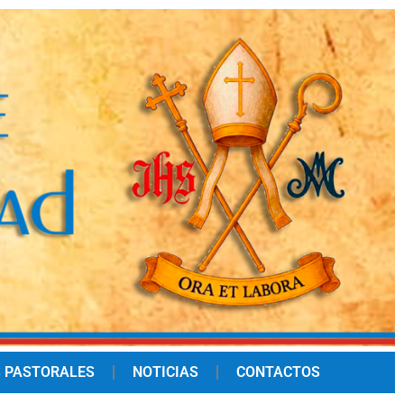
 PASTORALES
NOTICIAS
CONTACTOS