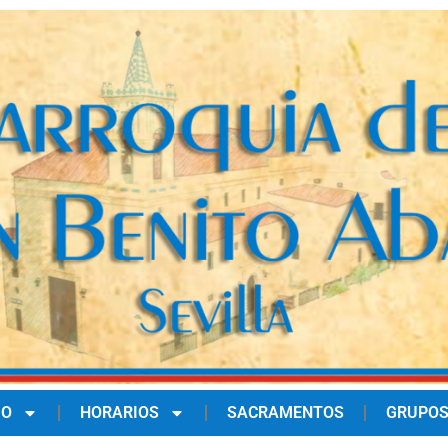
IO
HORARIOS
SACRAMENTOS
GRUPOS