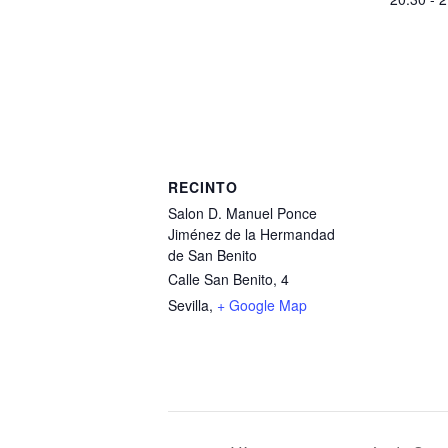
RECINTO
Salon D. Manuel Ponce
Jiménez de la Hermandad
de San Benito
Calle San Benito, 4
Sevilla
,
+ Google Map