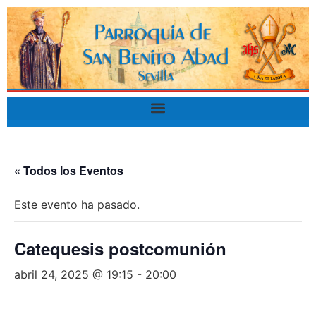
« Todos los Eventos
Este evento ha pasado.
Catequesis postcomunión
abril 24, 2025 @ 19:15
-
20:00