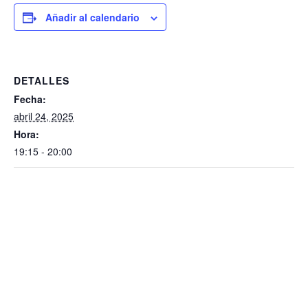
Añadir al calendario
DETALLES
Fecha:
abril 24, 2025
Hora:
19:15 - 20:00