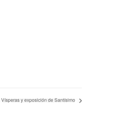
Vísperas y exposición de Santísimo