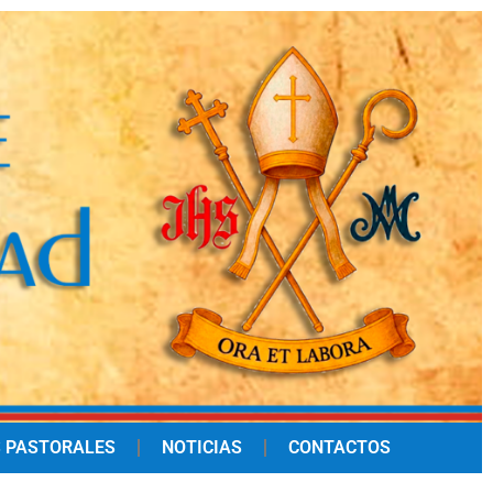
 PASTORALES
NOTICIAS
CONTACTOS