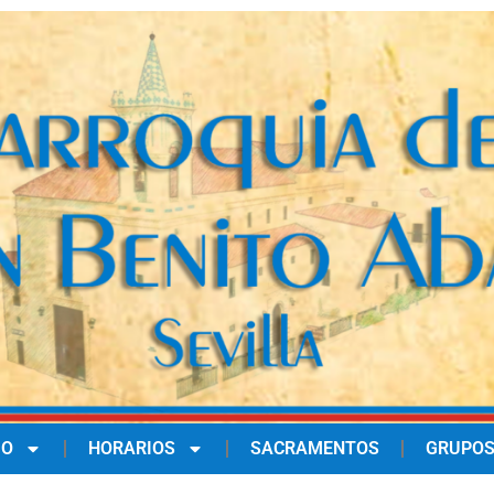
IO
HORARIOS
SACRAMENTOS
GRUPOS