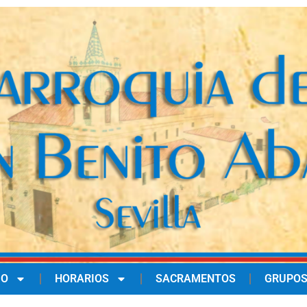
IO
HORARIOS
SACRAMENTOS
GRUPOS