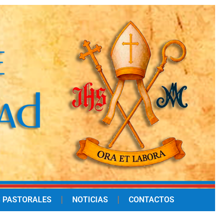
 PASTORALES
NOTICIAS
CONTACTOS