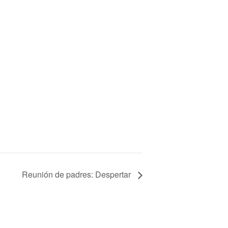
Reunión de padres: Despertar