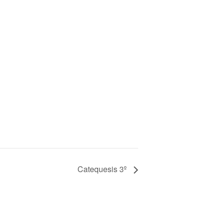
Catequesis 3º