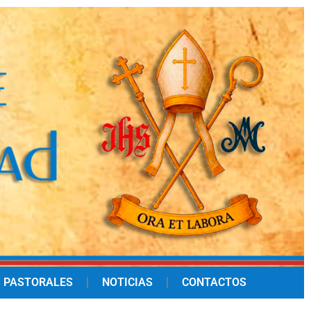
 PASTORALES
NOTICIAS
CONTACTOS