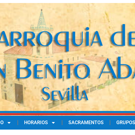
IO
HORARIOS
SACRAMENTOS
GRUPOS