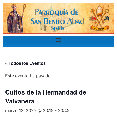
« Todos los Eventos
Este evento ha pasado.
Cultos de la Hermandad de
Valvanera
marzo 13, 2025 @ 20:15
-
20:45