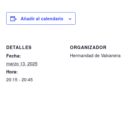
Añadir al calendario
DETALLES
ORGANIZADOR
Hermandad de Valvanera
Fecha:
marzo 13, 2025
Hora:
20:15 - 20:45