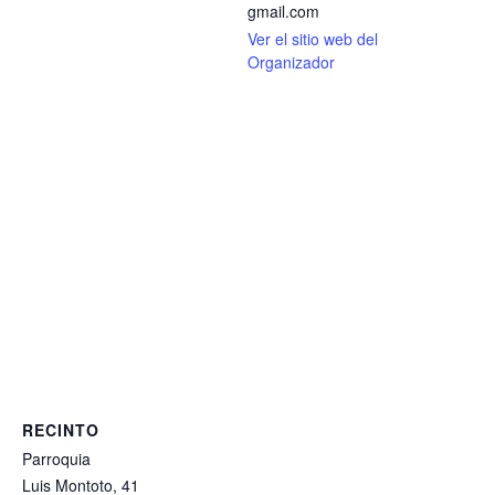
gmail.com
Ver el sitio web del
Organizador
RECINTO
Parroquia
Luis Montoto, 41