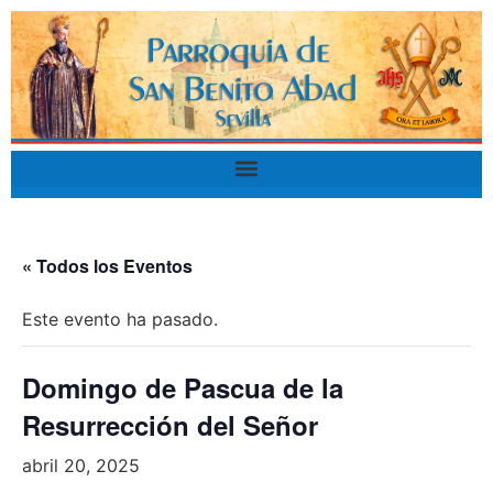
« Todos los Eventos
Este evento ha pasado.
Domingo de Pascua de la
Resurrección del Señor
abril 20, 2025