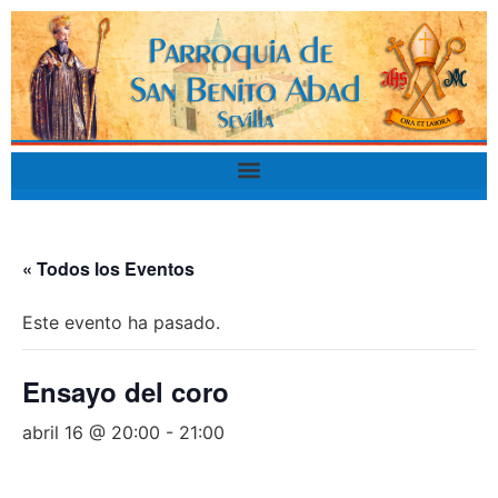
« Todos los Eventos
Este evento ha pasado.
Ensayo del coro
abril 16 @ 20:00
-
21:00