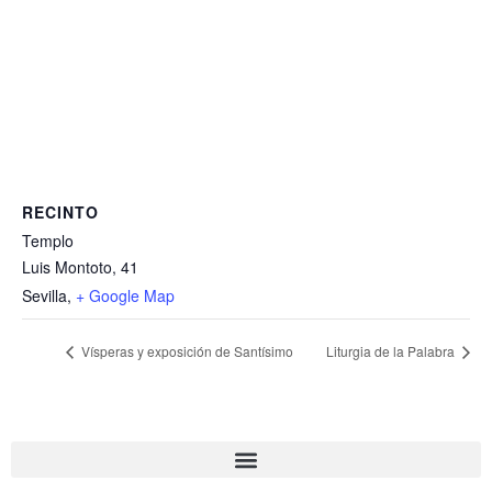
RECINTO
Templo
Luis Montoto, 41
Sevilla
,
+ Google Map
Vísperas y exposición de Santísimo
Liturgia de la Palabra