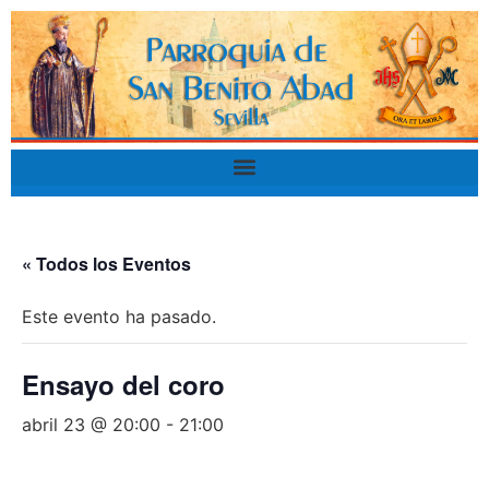
« Todos los Eventos
Este evento ha pasado.
Ensayo del coro
abril 23 @ 20:00
-
21:00