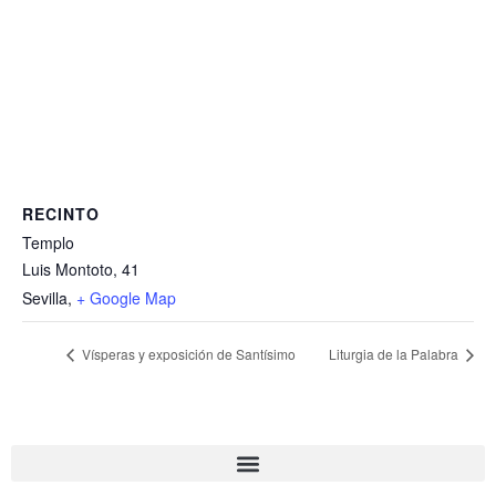
RECINTO
Templo
Luis Montoto, 41
Sevilla
,
+ Google Map
Vísperas y exposición de Santísimo
Liturgia de la Palabra