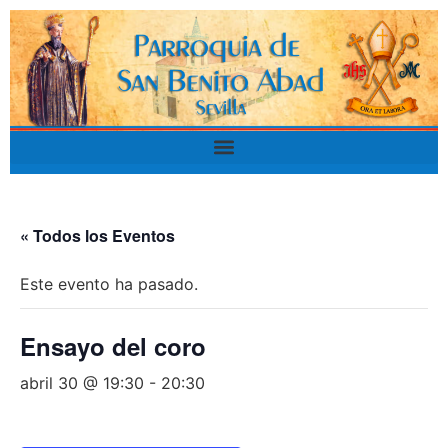
« Todos los Eventos
Este evento ha pasado.
Ensayo del coro
abril 30 @ 19:30
-
20:30