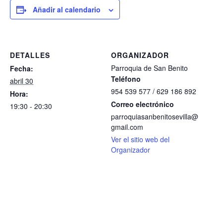
Añadir al calendario
DETALLES
ORGANIZADOR
Parroquia de San Benito
Fecha:
Teléfono
abril 30
954 539 577 / 629 186 892
Hora:
Correo electrónico
19:30 - 20:30
parroquiasanbenitosevilla@
gmail.com
Ver el sitio web del
Organizador