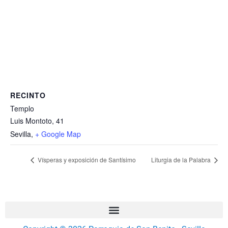
RECINTO
Templo
Luis Montoto, 41
Sevilla
,
+ Google Map
Vísperas y exposición de Santísimo
Liturgia de la Palabra