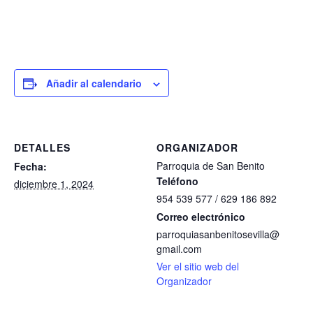
Añadir al calendario
DETALLES
ORGANIZADOR
Parroquia de San Benito
Fecha:
Teléfono
diciembre 1, 2024
954 539 577 / 629 186 892
Correo electrónico
parroquiasanbenitosevilla@
gmail.com
Ver el sitio web del
Organizador