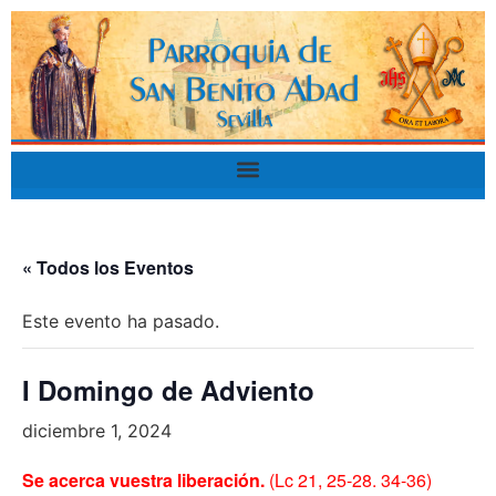
« Todos los Eventos
Este evento ha pasado.
I Domingo de Adviento
diciembre 1, 2024
Se acerca vuestra liberación.
(Lc 21, 25-28. 34-36)