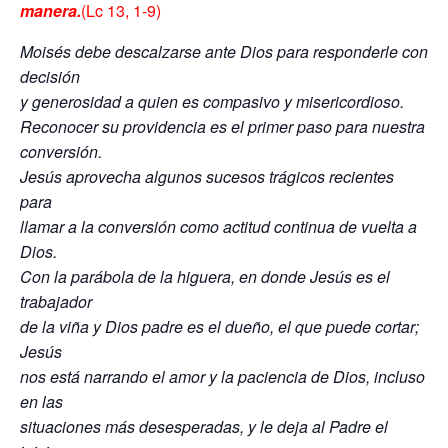
manera.
(Lc 13, 1-9)
Moisés debe descalzarse ante Dios para responderle con
decisión
y generosidad a quien es compasivo y misericordioso.
Reconocer su providencia es el primer paso para nuestra
conversión.
Jesús aprovecha algunos sucesos trágicos recientes
para
llamar a la conversión como actitud continua de vuelta a
Dios.
Con la parábola de la higuera, en donde Jesús es el
trabajador
de la viña y Dios padre es el dueño, el que puede cortar;
Jesús
nos está narrando el amor y la paciencia de Dios, incluso
en las
situaciones más desesperadas, y le deja al Padre el