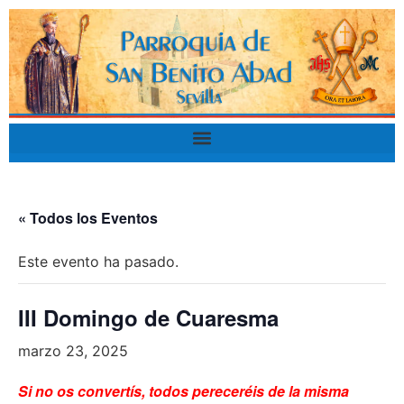
« Todos los Eventos
Este evento ha pasado.
III Domingo de Cuaresma
marzo 23, 2025
Si no os convertís, todos pereceréis de la misma