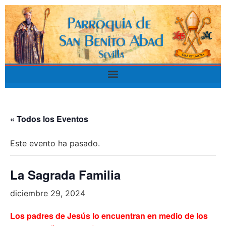
« Todos los Eventos
Este evento ha pasado.
La Sagrada Familia
diciembre 29, 2024
Los padres de Jesús lo encuentran en medio de los