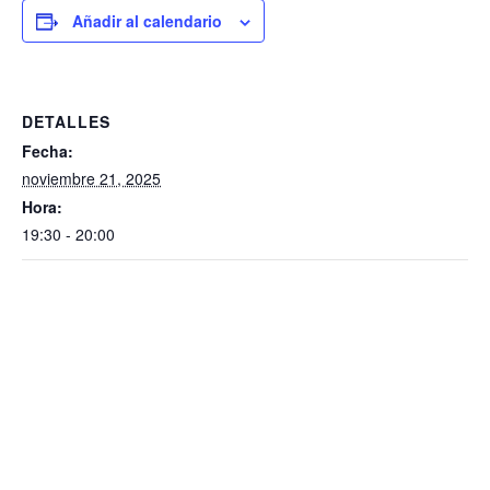
Añadir al calendario
DETALLES
Fecha:
noviembre 21, 2025
Hora:
19:30 - 20:00