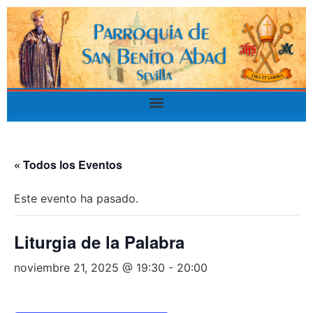
« Todos los Eventos
Este evento ha pasado.
Liturgia de la Palabra
noviembre 21, 2025 @ 19:30
-
20:00