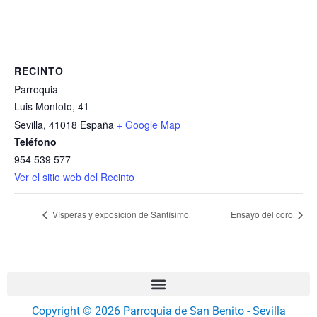
RECINTO
Parroquia
Luis Montoto, 41
Sevilla
,
41018
España
+ Google Map
Teléfono
954 539 577
Ver el sitio web del Recinto
Vísperas y exposición de Santísimo
Ensayo del coro
Copyright © 2026 Parroquia de San Benito - Sevilla