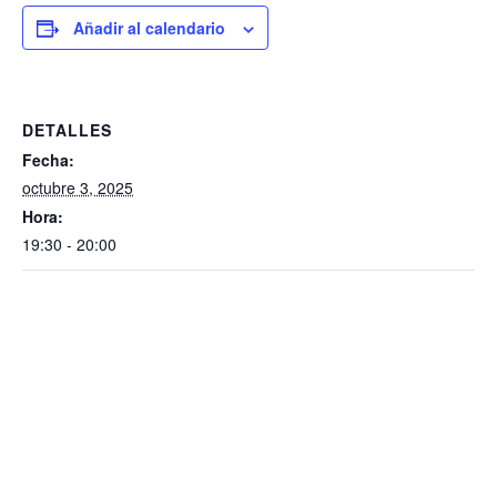
Añadir al calendario
DETALLES
Fecha:
octubre 3, 2025
Hora:
19:30 - 20:00