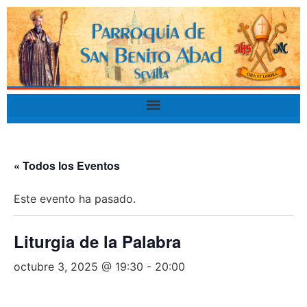
« Todos los Eventos
Este evento ha pasado.
Liturgia de la Palabra
octubre 3, 2025 @ 19:30
-
20:00