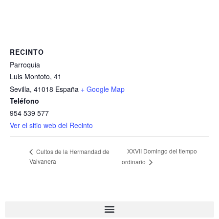
RECINTO
Parroquia
Luis Montoto, 41
Sevilla
,
41018
España
+ Google Map
Teléfono
954 539 577
Ver el sitio web del Recinto
XXVII Domingo del tiempo
Cultos de la Hermandad de
Valvanera
ordinario