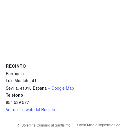
RECINTO
Parroquia
Luis Montoto, 41
Sevilla
,
41018
España
+ Google Map
Teléfono
954 539 577
Ver el sitio web del Recinto
Santa Misa e imposición de
Solemne Quinario al Santísimo