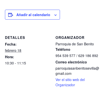
Añadir al calendario
DETALLES
ORGANIZADOR
Parroquia de San Benito
Fecha:
Teléfono
febrero 18
954 539 577 / 629 186 892
Hora:
Correo electrónico
10:30 - 11:15
parroquiasanbenitosevilla@
gmail.com
Ver el sitio web del
Organizador