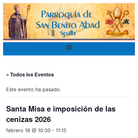
« Todos los Eventos
Este evento ha pasado.
Santa Misa e imposición de las
cenizas 2026
febrero 18 @ 10:30
-
11:15