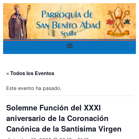
« Todos los Eventos
Este evento ha pasado.
Solemne Función del XXXI
aniversario de la Coronación
Canónica de la Santísima Virgen