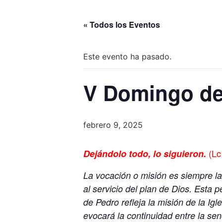
« Todos los Eventos
Este evento ha pasado.
V Domingo del
febrero 9, 2025
(Lc 
Dejándolo todo, lo siguieron.
La vocación o misión es siempre l
al servicio del plan de Dios. Esta 
de Pedro refleja la misión de la Igl
evocará la continuidad entre la sen