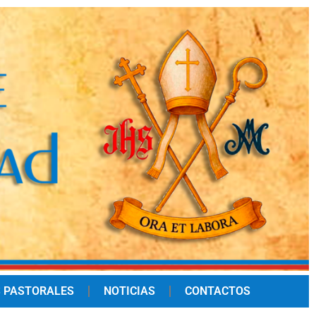
 PASTORALES
NOTICIAS
CONTACTOS