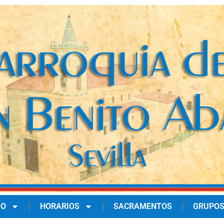
IO
HORARIOS
SACRAMENTOS
GRUPOS