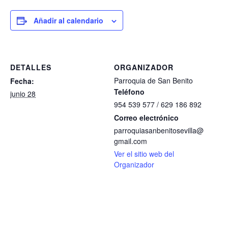
Añadir al calendario
DETALLES
ORGANIZADOR
Parroquia de San Benito
Fecha:
Teléfono
junio 28
954 539 577 / 629 186 892
Correo electrónico
parroquiasanbenitosevilla@
gmail.com
Ver el sitio web del
Organizador