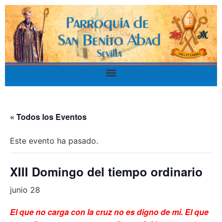
« Todos los Eventos
Este evento ha pasado.
XIII Domingo del tiempo ordinario
junio 28
El que no carga con la cruz no es digno de mí. El que