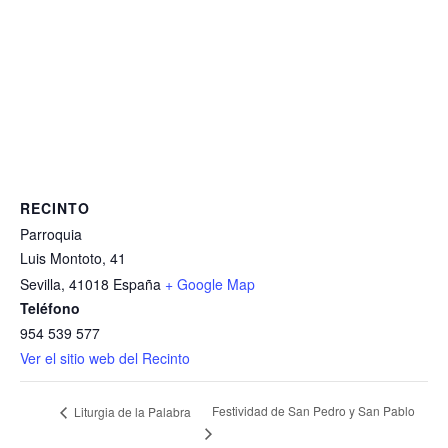
RECINTO
Parroquia
Luis Montoto, 41
Sevilla
,
41018
España
+ Google Map
Teléfono
954 539 577
Ver el sitio web del Recinto
Festividad de San Pedro y San Pablo
Liturgia de la Palabra