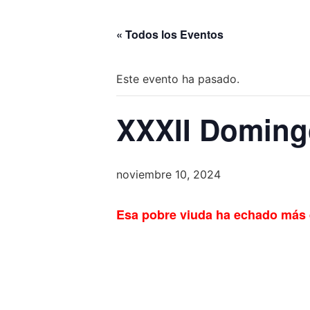
« Todos los Eventos
Este evento ha pasado.
XXXII Domingo
noviembre 10, 2024
Esa pobre viuda ha echado más 