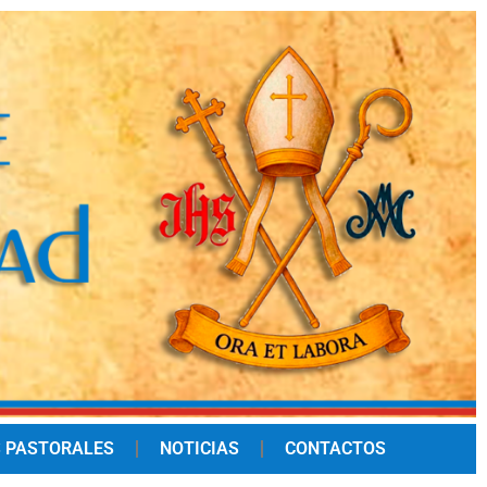
 PASTORALES
NOTICIAS
CONTACTOS