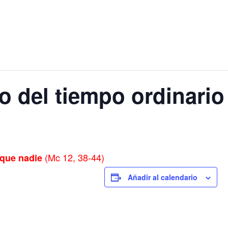
 del tiempo ordinario
(Mc 12, 38-44)
que nadie
Añadir al calendario