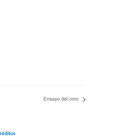
Ensayo del coro
réditos