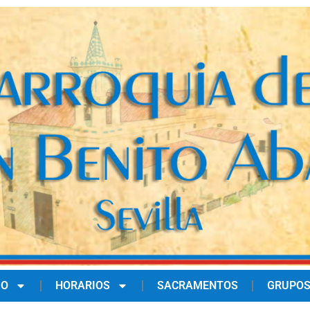
IO
HORARIOS
SACRAMENTOS
GRUPOS