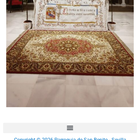
Copyright © 2026 Parroquia de San Benito - Sevilla