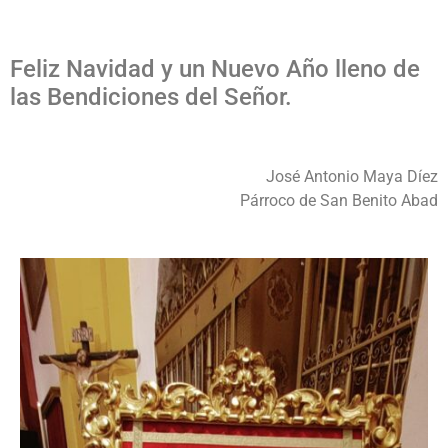
Feliz Navidad y un Nuevo Año lleno de
las Bendiciones del Señor.
José Antonio Maya Díez
Párroco de San Benito Abad