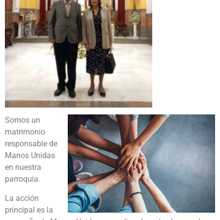
Somos un
matrimonio
responsable de
Manos Unidas
en nuestra
parroquia.
La acción
principal es la