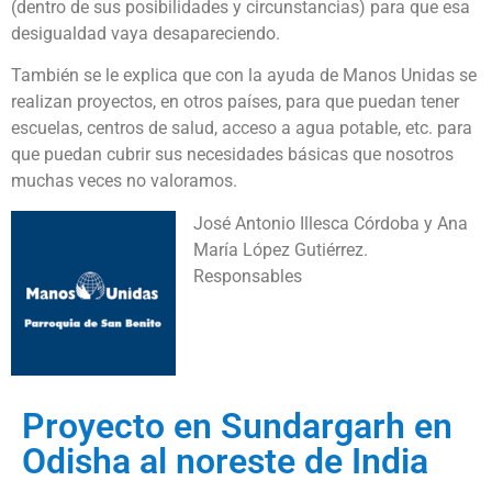
(dentro de sus posibilidades y circunstancias) para que esa
desigualdad vaya desapareciendo.
También se le explica que con la ayuda de Manos Unidas se
realizan proyectos, en otros países, para que puedan tener
escuelas, centros de salud, acceso a agua potable, etc. para
que puedan cubrir sus necesidades básicas que nosotros
muchas veces no valoramos.
José Antonio Illesca Córdoba y Ana
María López Gutiérrez.
Responsables
Proyecto en Sundargarh en
Odisha al noreste de India