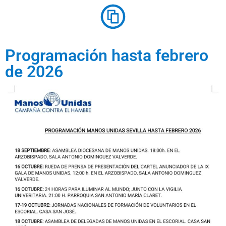
Programación hasta febrero
de 2026