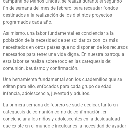
campaña de Manos Unidas, se realiza durante el segundo
fin de semana del mes de febrero, para recaudar fondos
destinados a la realización de los distintos proyectos
programados cada año.
Así mismo, una labor fundamental es concienciar a la
población de la necesidad de ser solidarios con los más
necesitados en otros países que no disponen de los recursos
necesarios para tener una vida digna. En nuestra parroquia
esta labor se realiza sobre todo en las catequesis de:
comunión, bautismo y confirmación.
Una herramienta fundamental son los cuadernillos que se
editan para ello, enfocados para cada grupo de edad:
infancia, adolescencia, juventud y adultos.
La primera semana de febrero se suele dedicar, tanto en
catequesis de comunión como de confirmación, en
concienciar a los niños y adolescentes en la desigualdad
que existe en el mundo e inculcarles la necesidad de ayudar