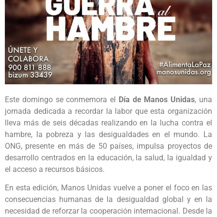
Este domingo se conmemora el
Día de Manos Unidas
, una
jornada dedicada a recordar la labor que esta organización
lleva más de seis décadas realizando en la lucha contra el
hambre, la pobreza y las desigualdades en el mundo. La
ONG, presente en más de 50 países, impulsa proyectos de
desarrollo centrados en la educación, la salud, la igualdad y
el acceso a recursos básicos.
En esta edición, Manos Unidas vuelve a poner el foco en las
consecuencias humanas de la desigualdad global y en la
necesidad de reforzar la cooperación internacional. Desde la