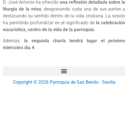
D. José Antonio ha ofrecido
una reflexión detallada sobre la
liturgia de la misa
, desgranando cada una de sus partes y
destacando su sentido dentro de la vida cristiana. La sesión
ha permitido profundizar en el significado de
la celebración
eucarística, centro de la vida de la parroquia
.
Además,
la segunda charla tendrá lugar el próximo
miércoles día 4
.
Copyright © 2026 Parroquia de San Benito - Sevilla