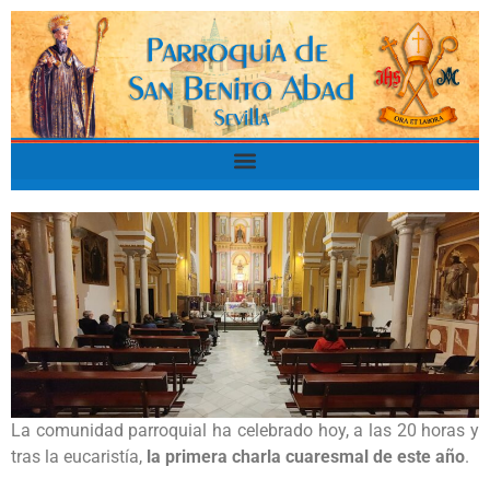
La comunidad parroquial ha celebrado hoy, a las 20 horas y
tras la eucaristía,
la primera charla cuaresmal de este año
.