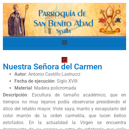
Nuestra Señora del Carmen
Autor
: Antonio Castillo Lastrucci
Fecha de ejecución
: Siglo XVIII
Material
: Madera policromada
Descripción
: Escultura de tamaño académico, que en
tiempos no muy lejanos podía observarse presidiendo el
ático del retablo mayor. Viste saya, manto y escapulario del
color marrón de la orden carmelita, que lucen bellos
estofados. En la actualidad la Virgen se encuentra