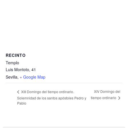
RECINTO
Templo
Luis Montoto, 41
Sevilla
,
+ Google Map
XIV Domingo del
XIII Domingo del tiempo ordinario.
tiempo ordinario
Solemnidad de los santos apóstoles Pedro y
Pablo