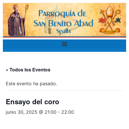
« Todos los Eventos
Este evento ha pasado.
Ensayo del coro
junio 30, 2025 @ 21:00
-
22:00