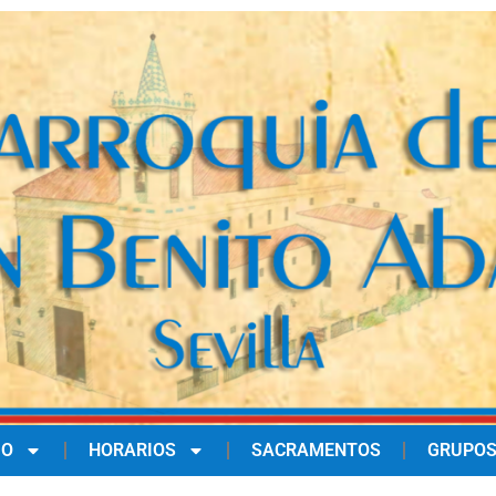
IO
HORARIOS
SACRAMENTOS
GRUPOS