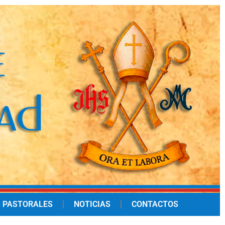
 PASTORALES
NOTICIAS
CONTACTOS