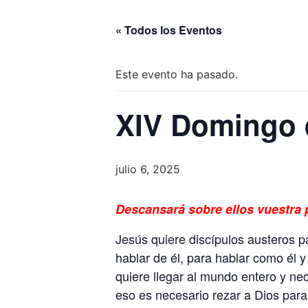
« Todos los Eventos
Este evento ha pasado.
XIV Domingo d
julio 6, 2025
Descansará sobre ellos vuestra 
Jesús quiere discípulos austeros p
hablar de él, para hablar como él y
quiere llegar al mundo entero y nec
eso es necesario rezar a Dios para