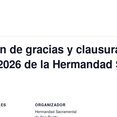
n de gracias y clausur
-2026 de la Hermandad
LES
ORGANIZADOR
Hermandad Sacramental