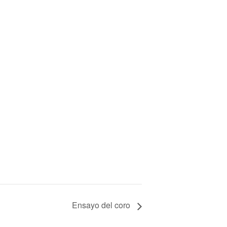
Ensayo del coro