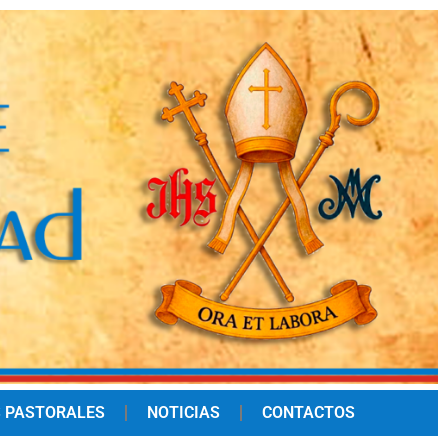
 PASTORALES
NOTICIAS
CONTACTOS