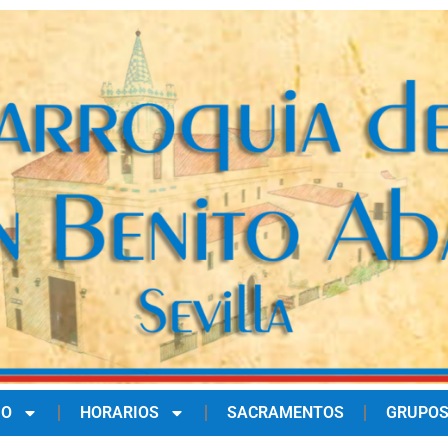
IO
HORARIOS
SACRAMENTOS
GRUPOS