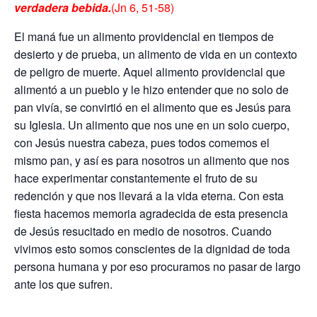
verdadera bebida.
(Jn 6, 51-58)
El maná fue un alimento providencial en tiempos de
desierto y de prueba, un alimento de vida en un contexto
de peligro de muerte. Aquel alimento providencial que
alimentó a un pueblo y le hizo entender que no solo de
pan vivía, se convirtió en el alimento que es Jesús para
su Iglesia. Un alimento que nos une en un solo cuerpo,
con Jesús nuestra cabeza, pues todos comemos el
mismo pan, y así es para nosotros un alimento que nos
hace experimentar constantemente el fruto de su
redención y que nos llevará a la vida eterna. Con esta
fiesta hacemos memoria agradecida de esta presencia
de Jesús resucitado en medio de nosotros. Cuando
vivimos esto somos conscientes de la dignidad de toda
persona humana y por eso procuramos no pasar de largo
ante los que sufren.