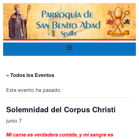
« Todos los Eventos
Este evento ha pasado.
Solemnidad del Corpus Christi
junio 7
Mi carne es verdadera comida, y mi sangre es