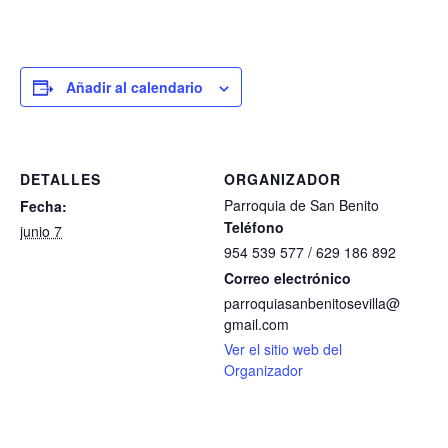
Añadir al calendario
DETALLES
ORGANIZADOR
Parroquia de San Benito
Fecha:
Teléfono
junio 7
954 539 577 / 629 186 892
Correo electrónico
parroquiasanbenitosevilla@
gmail.com
Ver el sitio web del
Organizador